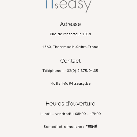
Adresse
Rue de l’intérieur 105a
1360, Thorembais-Saint-Trond
Contact
Téléphone : +32(0) 2 375.04.35
Mail : info@itseasy.be
Heures d'ouverture
Lundi – vendredi : 08h00 - 17h00
Samedi et dimanche : FERMÉ