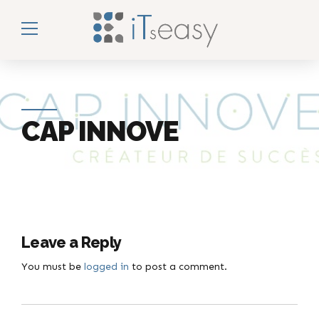
CAP INNOVE
Leave a Reply
You must be
logged in
to post a comment.