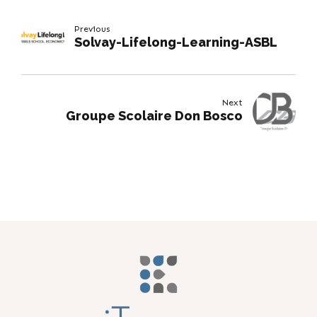
Previous
Solvay-Lifelong-Learning-ASBL
Next
Groupe Scolaire Don Bosco