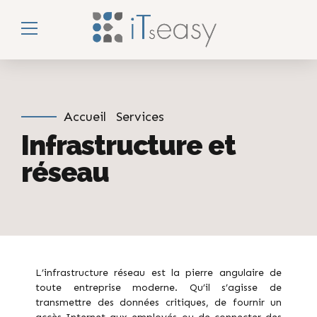
Accueil
Services
Infrastructure et
réseau
L’infrastructure réseau est la pierre angulaire de
toute entreprise moderne. Qu’il s’agisse de
transmettre des données critiques, de fournir un