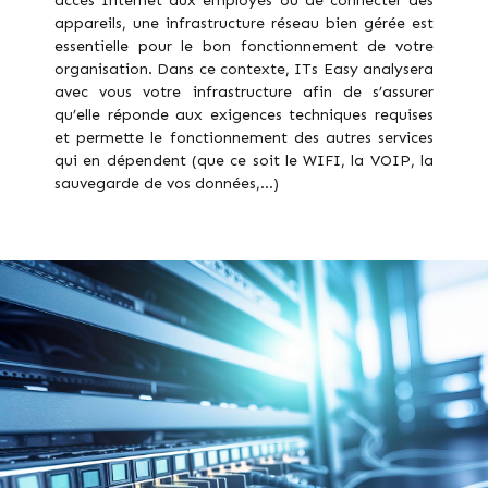
accès Internet aux employés ou de connecter des
appareils, une infrastructure réseau bien gérée est
essentielle pour le bon fonctionnement de votre
organisation. Dans ce contexte, ITs Easy analysera
avec vous votre infrastructure afin de s’assurer
qu’elle réponde aux exigences techniques requises
et permette le fonctionnement des autres services
qui en dépendent (que ce soit le WIFI, la VOIP, la
sauvegarde de vos données,…)