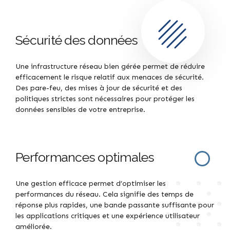
Sécurité des données
Une infrastructure réseau bien gérée permet de réduire
efficacement le risque relatif aux menaces de sécurité.
Des pare-feu, des mises à jour de sécurité et des
politiques strictes sont nécessaires pour protéger les
données sensibles de votre entreprise.
Performances optimales
Une gestion efficace permet d’optimiser les
performances du réseau. Cela signifie des temps de
réponse plus rapides, une bande passante suffisante pour
les applications critiques et une expérience utilisateur
améliorée.