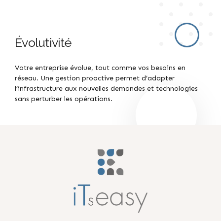
Évolutivité
Votre entreprise évolue, tout comme vos besoins en
réseau. Une gestion proactive permet d’adapter
l’infrastructure aux nouvelles demandes et technologies
sans perturber les opérations.