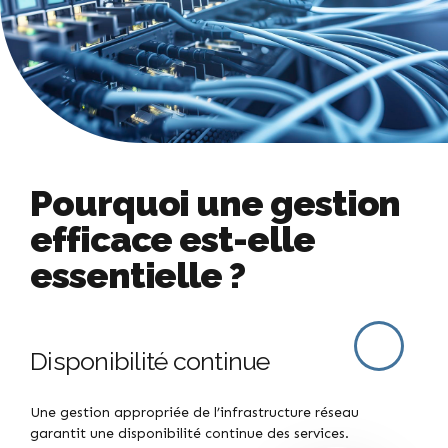
Pourquoi une gestion
efficace est-elle
essentielle ?
Disponibilité continue
Une gestion appropriée de l’infrastructure réseau
garantit une disponibilité continue des services.