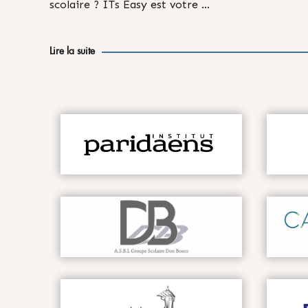
scolaire ? ITs Easy est votre …
Lire la suite