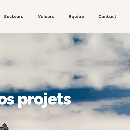
Secteurs
Valeurs
Equipe
Contact
os projets