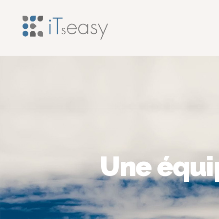
Une équip