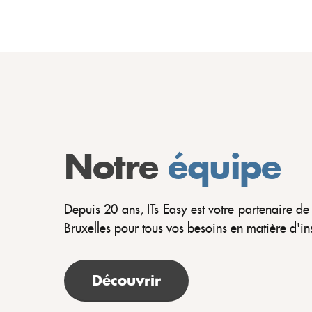
Notre
équipe
Depuis 20 ans, ITs Easy est votre partenaire de
Bruxelles pour tous vos besoins en matière d'ins
Découvrir