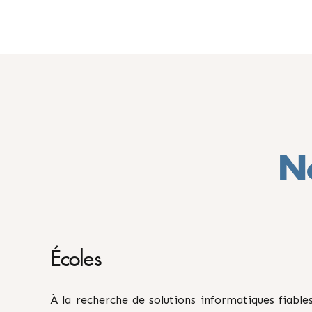
N
Écoles
À la recherche de solutions informatiques fiabl