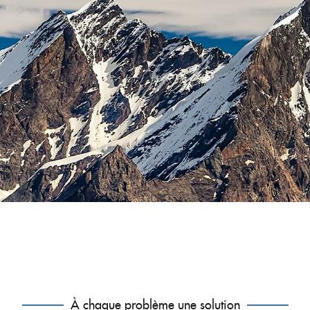
À chaque problème une solution