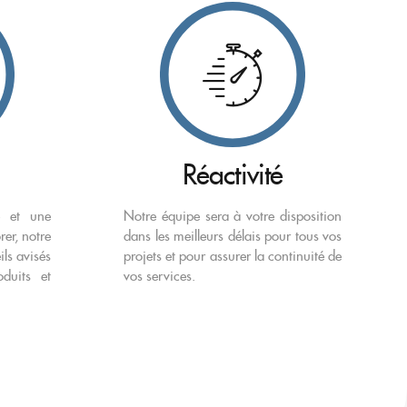
Réactivité
e et une
Notre équipe sera à votre disposition
rer, notre
dans les meilleurs délais pour tous vos
ls avisés
projets et pour assurer la continuité de
duits et
vos services.