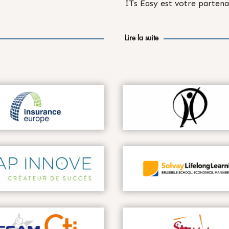
ITs Easy est votre partena
Lire la suite