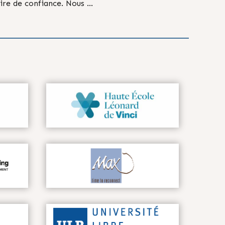
ire de confiance. Nous …