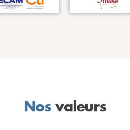
Nos
valeurs