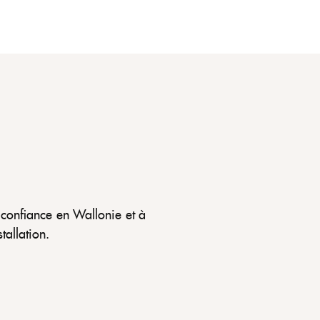
 confiance en Wallonie et à
tallation.